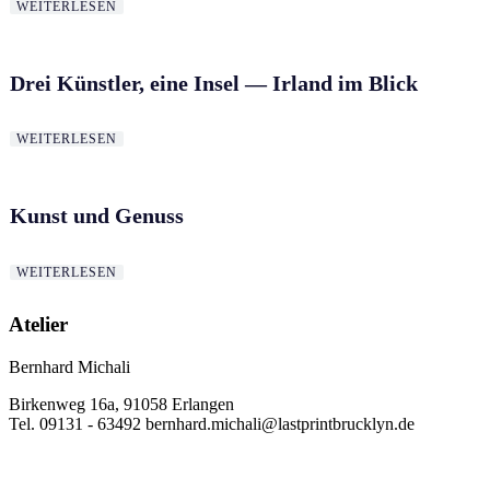
WEITERLESEN
Drei Künst­ler, eine Insel — Irland im Blick
WEITERLESEN
Kunst und Genuss
WEITERLESEN
Atelier
Bernhard Michali
Birkenweg 16a, 91058 Erlangen
Tel. 09131 - 63492 bernhard.michali@lastprintbrucklyn.de